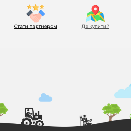
Стати партнером
Де купити?