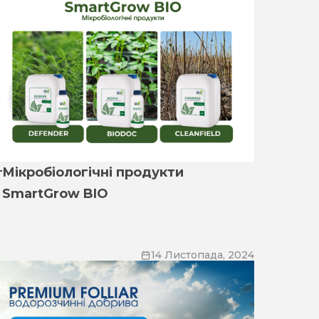
Мікробіологічні продукти
SmartGrow BIO
14 Листопада, 2024