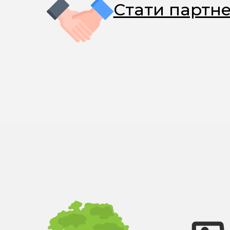
Стати партн