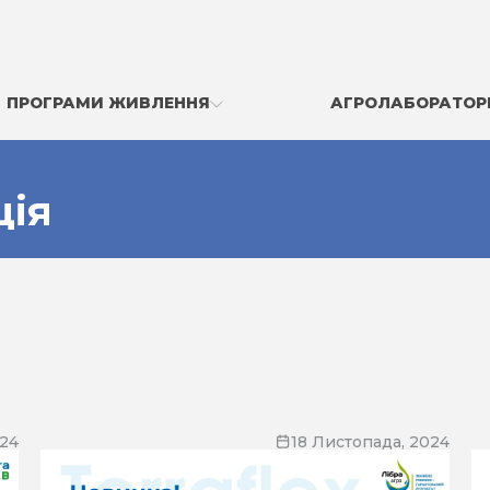
ПРОГРАМИ ЖИВЛЕННЯ
АГРОЛАБОРАТОР
ція
024
18 Листопада, 2024