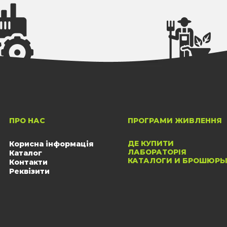
ПРО НАС
ПРОГРАМИ ЖИВЛЕННЯ
ДЕ КУПИТИ
Корисна інформація
ЛАБОРАТОРІЯ
Каталог
КАТАЛОГИ И БРОШЮР
Контакти
Реквізити