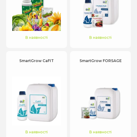
В наявності
В наявності
SmartGrow CaFIT
SmartGrow FORSAGE
В наявності
В наявності