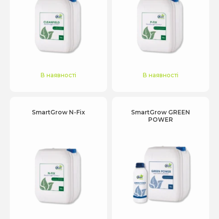
В наявності
В наявності
SmartGrow N-Fix
SmartGrow GREEN
POWER