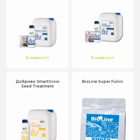
В наявності
В наявності
Добриво SmartGrow
BioLine Super Fulvic
Seed Treatment