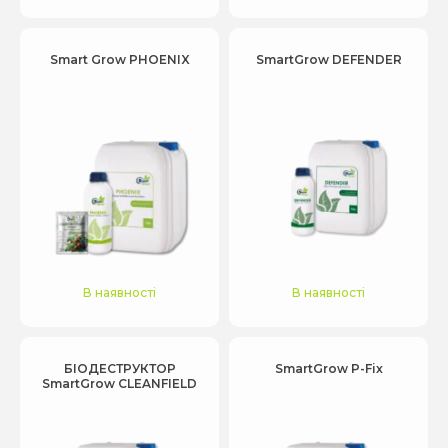
Smart Grow PHOENIX
SmartGrow DEFENDER
В наявності
В наявності
БІОДЕСТРУКТОР
SmartGrow P-Fix
SmartGrow CLEANFIELD