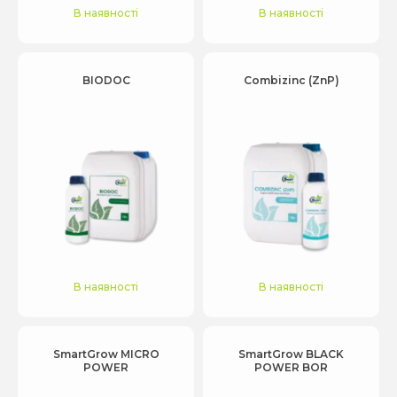
В наявності
В наявності
BIODOC
Combizinc (ZnP)
В наявності
В наявності
SmartGrow MICRO
SmartGrow BLACK
POWER
POWER BOR