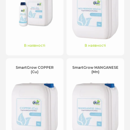
В наявності
В наявності
SmartGrow COPPER
SmartGrow MANGANESE
(Cu)
(Mn)