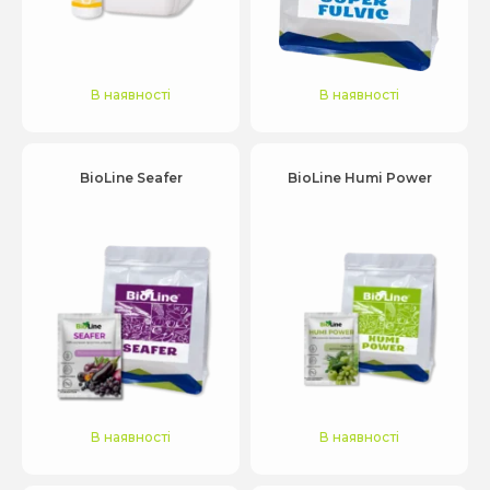
В наявності
В наявності
BioLine Seafer
BioLine Humi Power
В наявності
В наявності