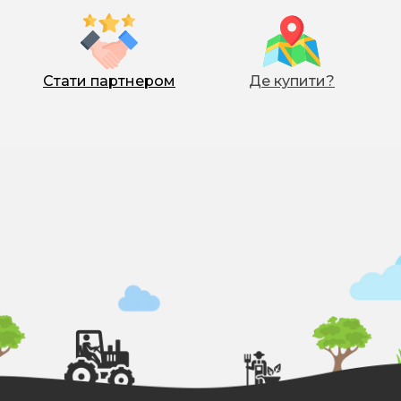
Стати партнером
Де купити?