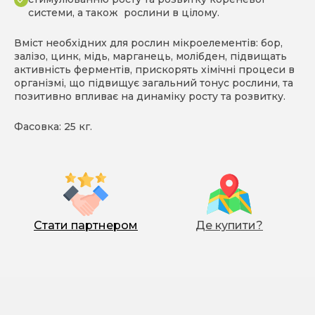
системи, а також рослини в цілому.
Вміст необхідних для рослин мікроелементів: бор,
залізо, цинк, мідь, марганець, молібден, підвищать
активність ферментів, прискорять хімічні процеси в
організмі, що підвищує загальний тонус рослини, та
позитивно впливає на динаміку росту та розвитку.
Фасовка: 25 кг.
Стати партнером
Де купити?