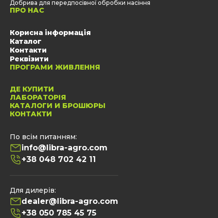
Добрива для передпосівної обробки насіння
ПРО НАС
Корисна інформація
Каталог
Контакти
Реквізити
ПРОГРАМИ ЖИВЛЕННЯ
ДЕ КУПИТИ
ЛАБОРАТОРІЯ
КАТАЛОГИ И БРОШЮРЫ
КОНТАКТИ
По всім питанням:
info@libra-agro.com
+38 048 702 42 11
Для дилерів:
dealer@libra-agro.com
+38 050 785 45 75