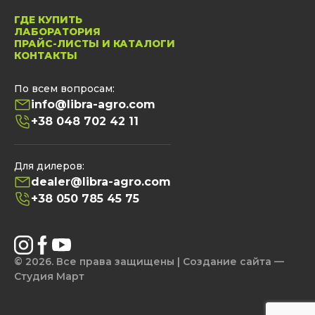
ГДЕ КУПИТЬ
ЛАБОРАТОРИЯ
ПРАЙС-ЛИСТЫ И КАТАЛОГИ
КОНТАКТЫ
По всем вопросам:
info@libra-agro.com
+38 048 702 42 11
Для дилеров:
dealer@libra-agro.com
+38 050 785 45 75
© 2026. Все права защищены | Создание сайта —
Студия Март