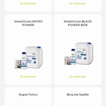
В наличии
В наличии
SmartGrow MICRO
SmartGrow BLACK
POWER
POWER BOR
В наличии
В наличии
Super Fulvic
BioLine Seafer