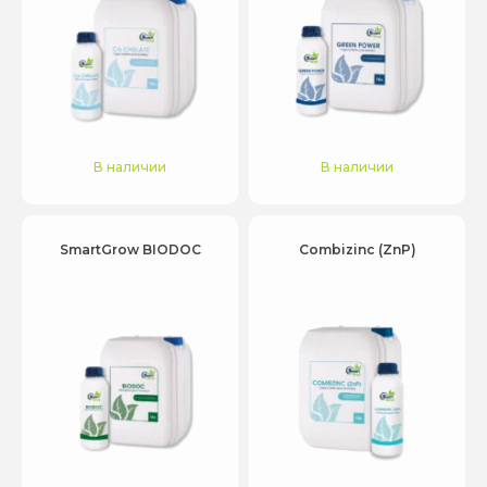
В наличии
В наличии
SmartGrow BIODOC
Combizinc (ZnP)