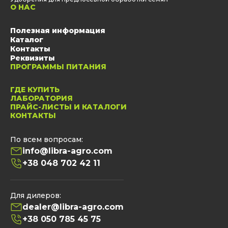
О НАС
Полезная информация
Каталог
Контакты
Реквизиты
ПРОГРАММЫ ПИТАНИЯ
ГДЕ КУПИТЬ
ЛАБОРАТОРИЯ
ПРАЙС-ЛИСТЫ И КАТАЛОГИ
КОНТАКТЫ
По всем вопросам:
info@libra-agro.com
+38 048 702 42 11
Для дилеров:
dealer@libra-agro.com
+38 050 785 45 75