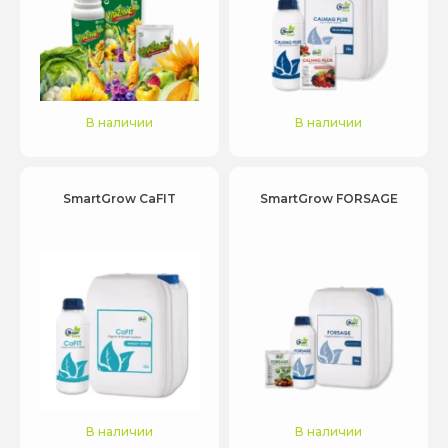
В наличии
В наличии
SmartGrow CaFIT
SmartGrow FORSAGE
В наличии
В наличии