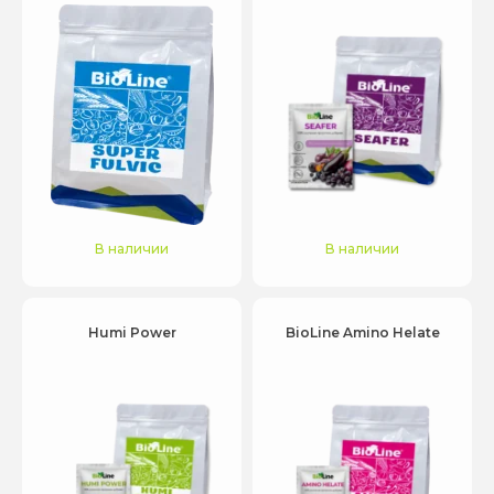
В наличии
В наличии
Humi Power
BioLine Amino Helate