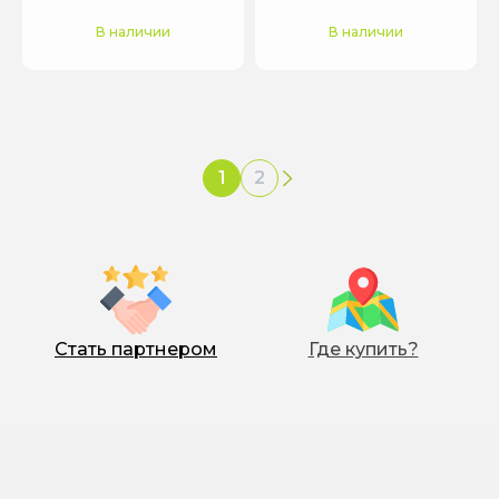
В наличии
В наличии
1
2
›
Стать партнером
Где купить?