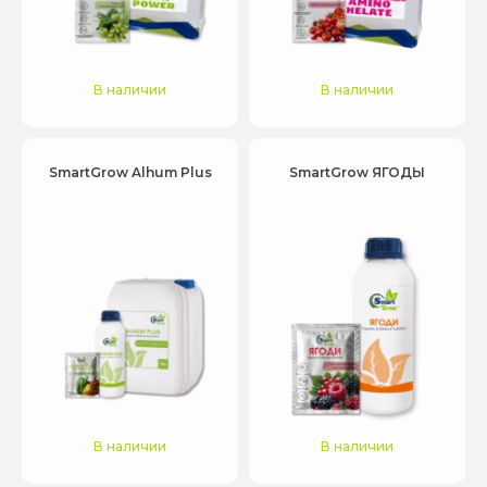
В наличии
В наличии
SmartGrow Alhum Plus
SmartGrow ЯГОДЫ
В наличии
В наличии