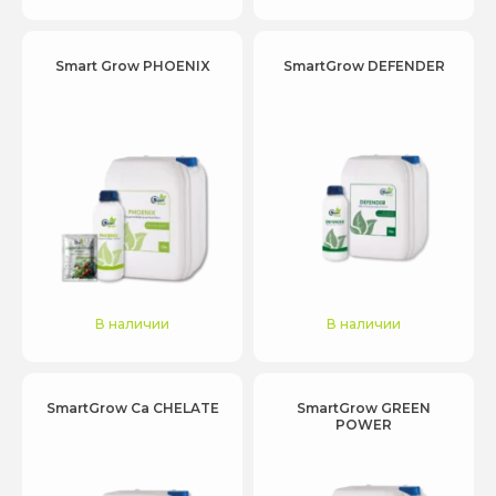
Smart Grow PHOENIX
SmartGrow DEFENDER
В наличии
В наличии
SmartGrow Ca CHELATE
SmartGrow GREEN
POWER