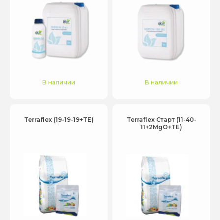
В наличии
В наличии
Terraflex (19-19-19+TE)
Terraflex Старт (11-40-
11+2MgO+TE)