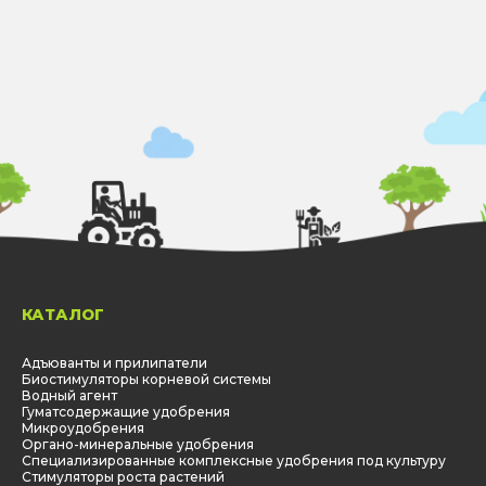
КАТАЛОГ
Адъюванты и прилипатели
Биостимуляторы корневой системы
Водный агент
Гуматсодержащие удобрения
Микроудобрения
Органо-минеральные удобрения
Специализированные комплексные удобрения под культуру
Стимуляторы роста растений