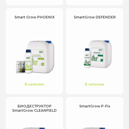
Smart Grow PHOENIX
SmartGrow DEFENDER
В наличии
В наличии
БИОДЕСТРУКТОР
SmartGrow P-Fix
SmartGrow CLEANFIELD