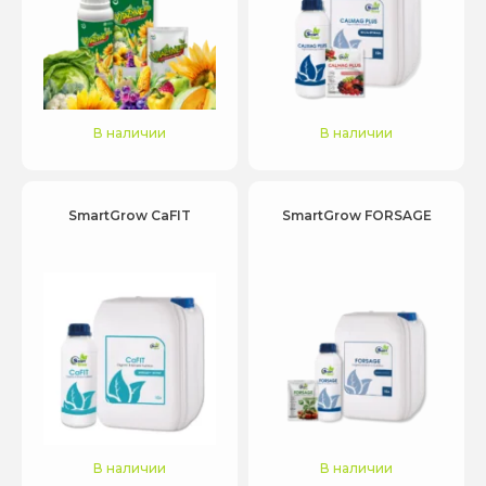
В наличии
В наличии
SmartGrow CaFIT
SmartGrow FORSAGE
В наличии
В наличии