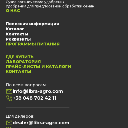
Сухие органические удобрения
Удобрения для предпосевной обработки семян
О НАС
Полезная информация
Каталог
Контакты
Реквизиты
ПРОГРАММЫ ПИТАНИЯ
ГДЕ КУПИТЬ
ЛАБОРАТОРИЯ
ПРАЙС-ЛИСТЫ И КАТАЛОГИ
КОНТАКТЫ
По всем вопросам:
info@libra-agro.com
+38 048 702 42 11
Для дилеров:
dealer@libra-agro.com