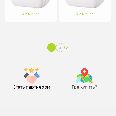
В наличии
В наличии
1
2
›
Стать партнером
Где купить?