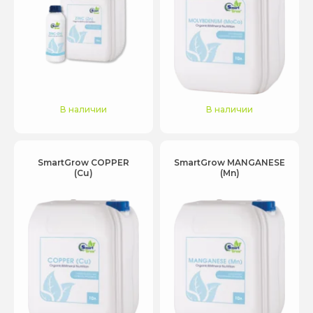
В наличии
В наличии
SmartGrow COPPER
SmartGrow MANGANESE
(Cu)
(Mn)