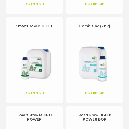
В наличии
В наличии
SmartGrow BIODOC
Combizinc (ZnP)
В наличии
В наличии
SmartGrow MICRO
SmartGrow BLACK
POWER
POWER BOR