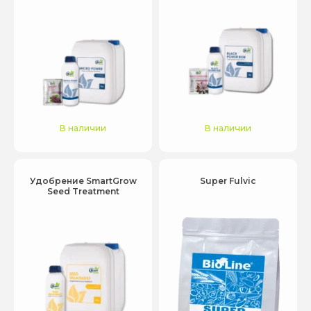
В наличии
В наличии
Удобрение SmartGrow
Super Fulvic
Seed Treatment