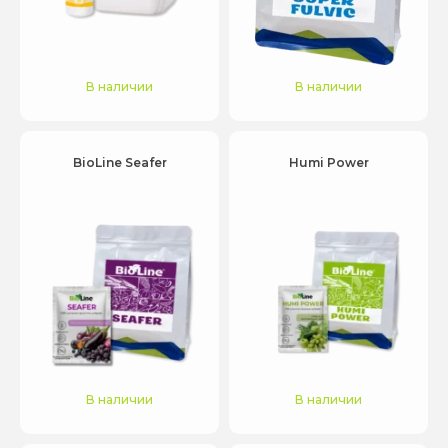
В наличии
В наличии
BioLine Seafer
Humi Power
В наличии
В наличии