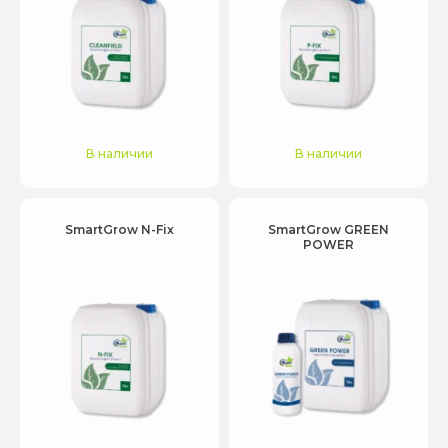
В наличии
В наличии
SmartGrow N-Fix
SmartGrow GREEN
POWER