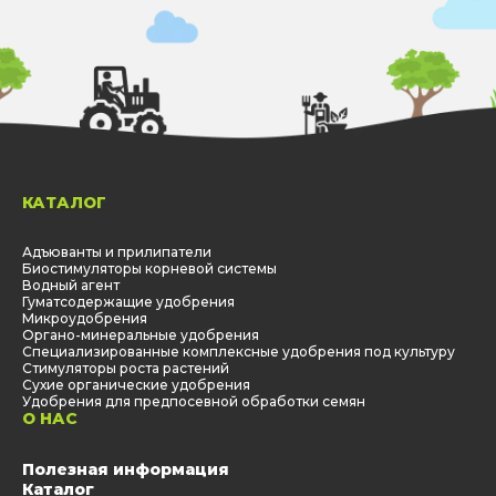
КАТАЛОГ
Адъюванты и прилипатели
Биостимуляторы корневой системы
Водный агент
Гуматсодержащие удобрения
Микроудобрения
Органо-минеральные удобрения
Специализированные комплексные удобрения под культуру
Стимуляторы роста растений
Сухие органические удобрения
Удобрения для предпосевной обработки семян
О НАС
Полезная информация
Каталог