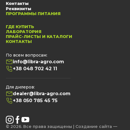
Контакты
Реквизиты
ПРОГРАММЫ ПИТАНИЯ
ГДЕ КУПИТЬ
ЛАБОРАТОРИЯ
ПРАЙС-ЛИСТЫ И КАТАЛОГИ
КОНТАКТЫ
По всем вопросам:
info@libra-agro.com
+38 048 702 42 11
Для дилеров:
dealer@libra-agro.com
+38 050 785 45 75
© 2026. Все права защищены | Создание сайта —