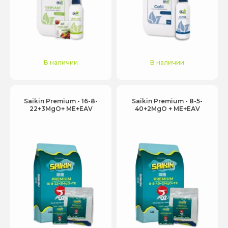
В наличии
В наличии
Saikin Premium - 16-8-
Saikin Premium - 8-5-
22+3MgO+ МЕ+ЕАV
40+2MgO + МЕ+ЕАV