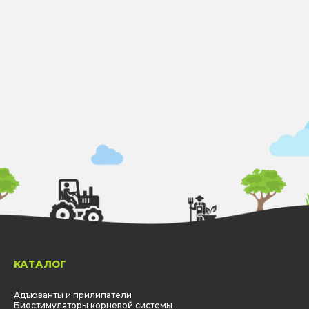
КАТАЛОГ
Адъюванты и прилипатели
Биостимуляторы корневой системы