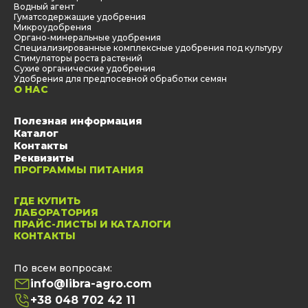
Водный агент
Гуматсодержащие удобрения
Микроудобрения
Органо-минеральные удобрения
Специализированные комплексные удобрения под культуру
Стимуляторы роста растений
Сухие органические удобрения
Удобрения для предпосевной обработки семян
О НАС
Полезная информация
Каталог
Контакты
Реквизиты
ПРОГРАММЫ ПИТАНИЯ
ГДЕ КУПИТЬ
ЛАБОРАТОРИЯ
ПРАЙС-ЛИСТЫ И КАТАЛОГИ
КОНТАКТЫ
По всем вопросам:
info@libra-agro.com
+38 048 702 42 11