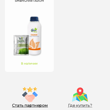
SmartGrow ГАЗОН
В наличии
Стать партнером
Где купить?