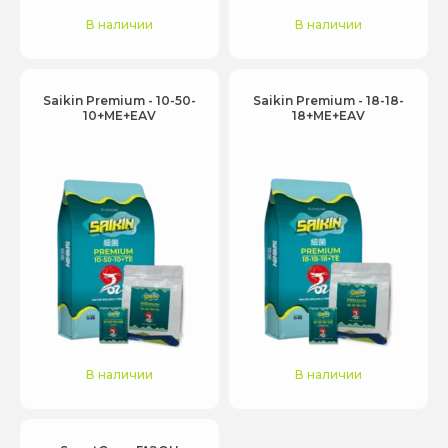
В наличии
В наличии
Saikin Premium - 10-50-
Saikin Premium - 18-18-
10+МЕ+ЕАV
18+МЕ+ЕАV
В наличии
В наличии