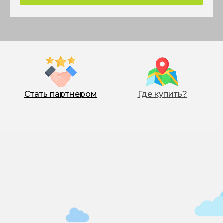
Стать партнером
Где купить?