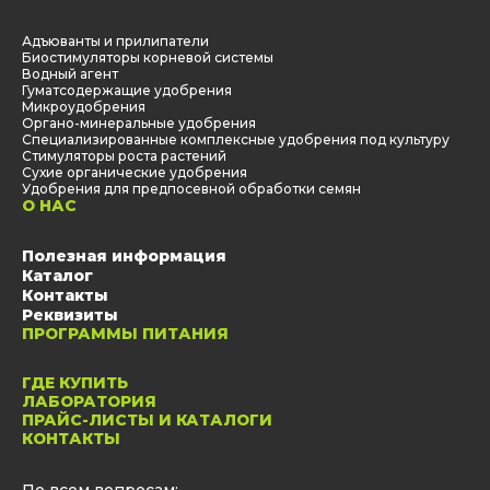
Адъюванты и прилипатели
Биостимуляторы корневой системы
Водный агент
Гуматсодержащие удобрения
Микроудобрения
Органо-минеральные удобрения
Специализированные комплексные удобрения под культуру
Стимуляторы роста растений
Сухие органические удобрения
Удобрения для предпосевной обработки семян
О НАС
Полезная информация
Каталог
Контакты
Реквизиты
ПРОГРАММЫ ПИТАНИЯ
ГДЕ КУПИТЬ
ЛАБОРАТОРИЯ
ПРАЙС-ЛИСТЫ И КАТАЛОГИ
КОНТАКТЫ