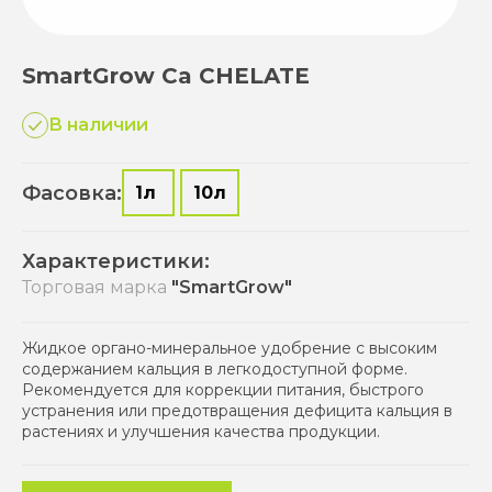
SmartGrow Ca CHELATE
В наличии
Фасовка:
1л
10л
Характеристики:
Торговая марка
"SmartGrow"
Жидкое органо-минеральное удобрение с высоким
содержанием кальция в легкодоступной форме.
Рекомендуется для коррекции питания, быстрого
устранения или предотвращения дефицита кальция в
растениях и улучшения качества продукции.