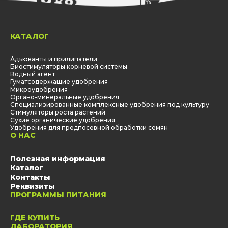
КАТАЛОГ
Адъюванты и прилипатели
Биостимуляторы корневой системы
Водный агент
Гуматсодержащие удобрения
Микроудобрения
Органо-минеральные удобрения
Специализированные комплексные удобрения под культуру
Стимуляторы роста растений
Сухие органические удобрения
Удобрения для предпосевной обработки семян
О НАС
Полезная информация
Каталог
Контакты
Реквизиты
ПРОГРАММЫ ПИТАНИЯ
ГДЕ КУПИТЬ
ЛАБОРАТОРИЯ