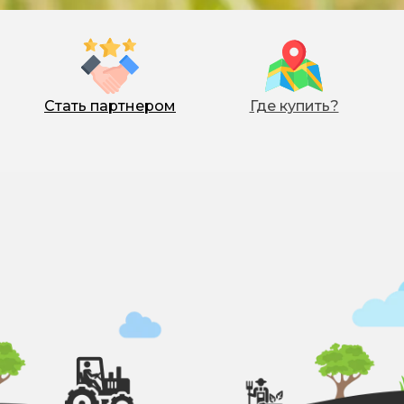
Стать партнером
Где купить?