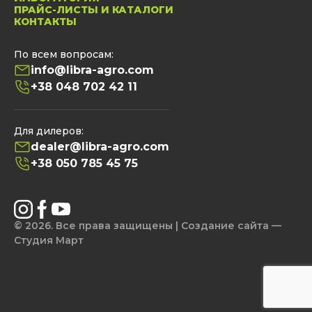
ПРАЙС-ЛИСТЫ И КАТАЛОГИ
КОНТАКТЫ
По всем вопросам:
info@libra-agro.com
+38 048 702 42 11
Для дилеров:
dealer@libra-agro.com
+38 050 785 45 75
© 2026. Все права защищены | Создание сайта —
Студия Март